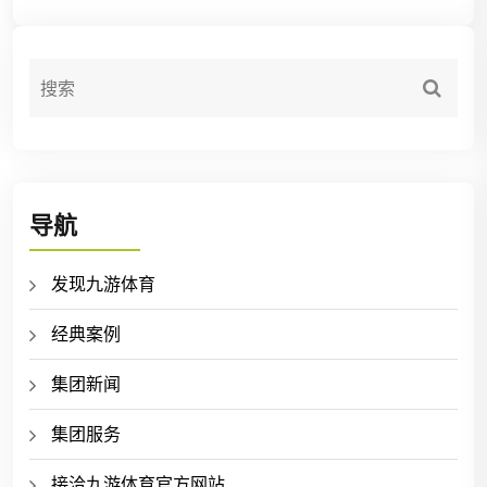
导航
发现九游体育
经典案例
集团新闻
集团服务
接洽九游体育官方网站