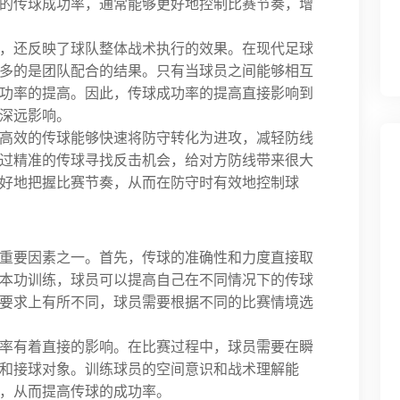
的传球成功率，通常能够更好地控制比赛节奏，增
，还反映了球队整体战术执行的效果。在现代足球
多的是团队配合的结果。只有当球员之间能够相互
功率的提高。因此，传球成功率的提高直接影响到
深远影响。
高效的传球能够快速将防守转化为进攻，减轻防线
过精准的传球寻找反击机会，给对方防线带来很大
好地把握比赛节奏，从而在防守时有效地控制球
重要因素之一。首先，传球的准确性和力度直接取
本功训练，球员可以提高自己在不同情况下的传球
要求上有所不同，球员需要根据不同的比赛情境选
率有着直接的影响。在比赛过程中，球员需要在瞬
和接球对象。训练球员的空间意识和战术理解能
，从而提高传球的成功率。