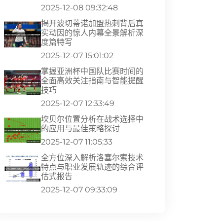
2025-12-08 09:32:48
揭开波切蒂诺加盟热刺背后真
实动因的惊人内幕全景解析深
度篇特写
2025-12-07 15:01:02
掌握亚洲杯中国队比赛时间的
全面高效关注指南与智能提醒
技巧
2025-12-07 12:33:49
坎贝尔位置分析在战术选择中
的应用与最佳策略探讨
2025-12-07 11:05:33
全方位深入解析洛塞尔索技术
特点与职业发展轨迹的综合评
估式报告
2025-12-07 09:33:09