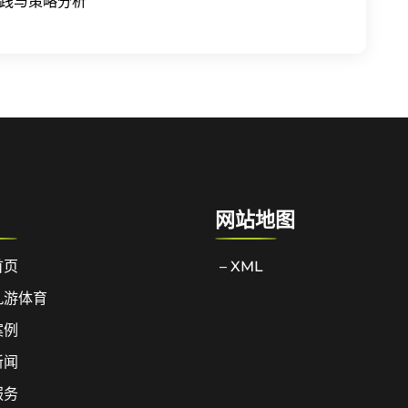
践与策略分析
网站地图
首页
– XML
九游体育
案例
新闻
服务