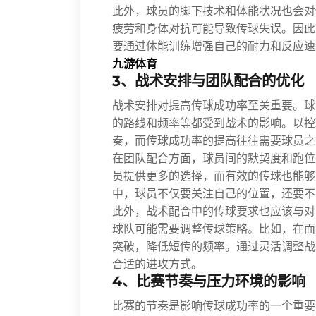
此外，球员的脚下技术和体能状况也会对
疲劳和身体对抗可能导致传球失误。因此
要通过体能训练增强自己的耐力和反应速
九游体育
3、战术安排与团队配合的优化
战术安排对提高传球成功率至关重要。球
的路线和频率等都受到战术的影响。以控
奏，而传球成功率的提高往往需要球员之
在团队配合方面，球员间的默契度和跑位
员提供更多的选择，而有效的传球也能够
中，球员不仅要关注自己的位置，还要不
此外，战术配合中的传球要求也应该与对
球队可能需要调整传球策略。比如，在面
突破，降低短传的频率。通过灵活调整战
合适的进攻方式。
4、比赛节奏与压力环境的影响
比赛的节奏是影响传球成功率的一个重要