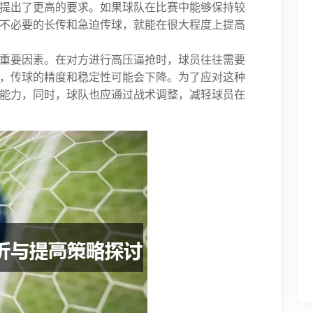
提出了更高的要求。如果球队在比赛中能够保持较
不必要的长传和急迫传球，就能在很大程度上提高
重要因素。在对方进行高压逼抢时，球员往往需要
，传球的精度和稳定性可能会下降。为了应对这种
能力，同时，球队也应通过战术调整，减轻球员在