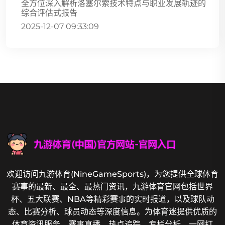
全方位深入解析洛塞尔索技术特点与职业发展轨迹的
综合评估式报告
2025-12-07 09:33:09
欢迎访问九游体育(NineGameSports)，为您提供全球体育
赛事的最新、最全、最热门资讯，九游体育官网包括世界
杯、五大联赛、NBA等精彩赛事的实时报道，以及球队动
态、比赛分析、球员动态等深度信息。为体育迷提供优质的
体育资讯服务。赛事直播、热点追踪、专栏分析，一网打