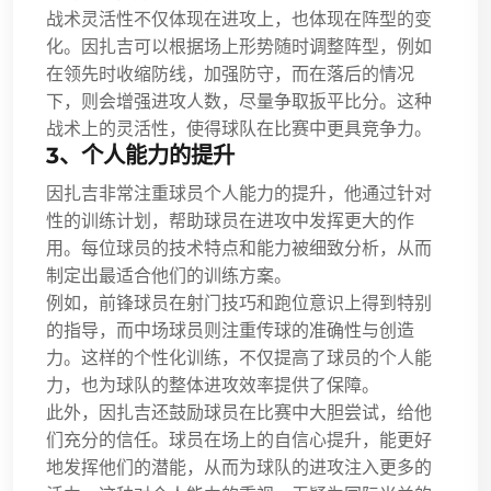
战术灵活性不仅体现在进攻上，也体现在阵型的变
化。因扎吉可以根据场上形势随时调整阵型，例如
在领先时收缩防线，加强防守，而在落后的情况
下，则会增强进攻人数，尽量争取扳平比分。这种
战术上的灵活性，使得球队在比赛中更具竞争力。
3、个人能力的提升
因扎吉非常注重球员个人能力的提升，他通过针对
性的训练计划，帮助球员在进攻中发挥更大的作
用。每位球员的技术特点和能力被细致分析，从而
制定出最适合他们的训练方案。
例如，前锋球员在射门技巧和跑位意识上得到特别
的指导，而中场球员则注重传球的准确性与创造
力。这样的个性化训练，不仅提高了球员的个人能
力，也为球队的整体进攻效率提供了保障。
此外，因扎吉还鼓励球员在比赛中大胆尝试，给他
们充分的信任。球员在场上的自信心提升，能更好
地发挥他们的潜能，从而为球队的进攻注入更多的