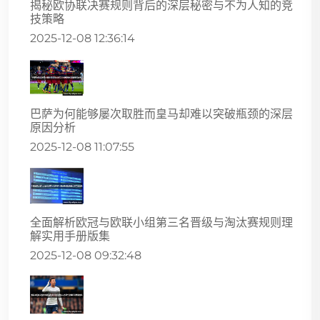
揭秘欧协联决赛规则背后的深层秘密与不为人知的竞
技策略
2025-12-08 12:36:14
巴萨为何能够屡次取胜而皇马却难以突破瓶颈的深层
原因分析
2025-12-08 11:07:55
全面解析欧冠与欧联小组第三名晋级与淘汰赛规则理
解实用手册版集
2025-12-08 09:32:48