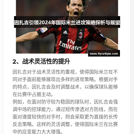
2、战术灵活性的提升
因扎吉对于战术灵活性的重视，使得国际米兰在不
同对手面前能够展现出多样的进攻策略。根据对手
的特点，因扎吉会及时调整战术，以确保球队能够
在比赛中占据主动。
例如，在面对防守较为稳固的球队时，因扎吉会强
调中场的控球能力，通过短传渗透对方防线，而在
面对速度较快的对手时，则会采取更为直接的长传
反击策略。这样的灵活调整，使得国际米兰在比赛
中的应变能力大大增强。