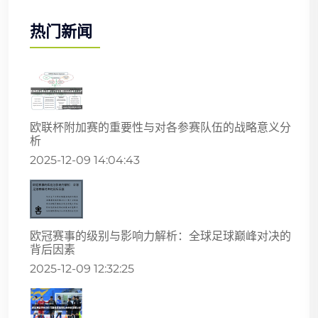
热门新闻
欧联杯附加赛的重要性与对各参赛队伍的战略意义分
析
2025-12-09 14:04:43
欧冠赛事的级别与影响力解析：全球足球巅峰对决的
背后因素
2025-12-09 12:32:25