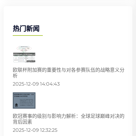
热门新闻
欧联杯附加赛的重要性与对各参赛队伍的战略意义分
析
2025-12-09 14:04:43
欧冠赛事的级别与影响力解析：全球足球巅峰对决的
背后因素
2025-12-09 12:32:25