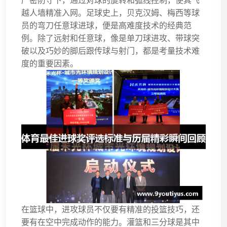
严密防守下，通过对球的旋转和弧线控制，使其飞
越人墙精准入网。足球史上，贝克汉姆、梅西等球
员的弯刀任意球进球，便是高难度技术的经典范
例。除了远射和任意球，像是单刀球进攻、带球突
破以及巧妙的脚后跟传球与射门，都是考量技术难
度的重要因素。
在篮球中，进攻球员不仅要有精准的投篮技巧，还
要有在空中完成动作的能力。灌篮和三分球是其中