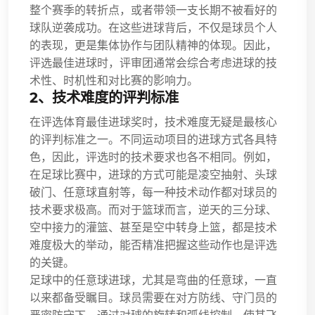
整个赛季的转折点，或者带领一支长期不被看好的
球队逆袭成功。在这些进球背后，不仅是球员个人
的表现，更是集体协作与团队精神的体现。因此，
评选最佳进球时，评审团通常会综合考虑进球的技
术性、时机性和对比赛的影响力。
2、技术难度的评判标准
在评选体育最佳进球奖时，技术难度无疑是最核心
的评判标准之一。不同运动项目的进球方式各具特
色，因此，评选时的技术要求也各不相同。例如，
在足球比赛中，进球的方式可能是凌空抽射、头球
破门、任意球直射等，每一种技术动作都对球员的
技术要求极高。而对于篮球而言，逆天的三分球、
空中接力的灌篮、甚至是空中转身上篮，都是技术
难度极大的举动，能否精准把握这些动作也是评选
的关键。
足球中的任意球进球，尤其是弯曲的任意球，一直
以来都备受瞩目。球员需要在对方防线、守门员的