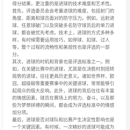
得分结果，更注重的是进球的技术难度和艺术性。
首先，评选委员会会考量进球的难度，包括射门的
角度、距离和球员面对的防守压力。例如，远射进
球、任意球破门以及突破多名防守球员后的单刀进
球，都会被优先考虑。技术上，进球的方式多种多
样，有时候需要运用技巧，如停球、扣球、过人
等，整个过程的流畅性和美观性也是评选的一部
分。
其次，进球的时机和背景也是评选标准之一。例
如，在关键比赛中的进球，尤其是在决胜时刻扭转
局势的进球，往往更具历史意义。诸如世界杯、欧
冠、超级碗等重要赛事中的关键进球，常常能够引
起观众的极大反响。此外，进球的背后往往有丰富
的情感因素，球员在赛场上的努力、奋斗，以及那
些为梦想拼搏的瞬间，都会成为评选标准中的情感
加分项。
最后，进球是否对球队和比赛产生决定性影响也是
一个关键因素。有时候，一次精妙的进球可能成为