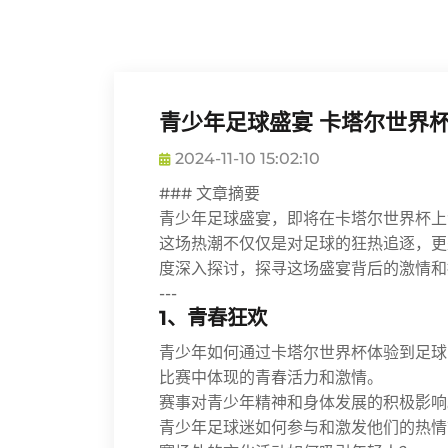
青少年足球盛宴 卡塔尔世界
2024-11-10 15:02:10
### 文章摘要
青少年足球盛宴，即将在卡塔尔世界杯上
这场热潮不仅仅是对足球的狂热追逐，更
度深入探讨，探寻这场盛宴背后的激情和
---
1、青春狂欢
青少年如何通过卡塔尔世界杯体验到足球
比赛中体现的青春活力和激情。
赛事对青少年精神和身体发展的积极影响
青少年足球迷如何参与和激发他们的热情