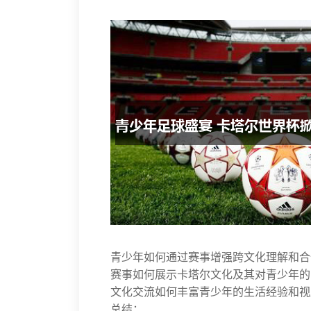
青少年如何通过赛事增强跨文化理解和合
赛事如何展示卡塔尔文化及其对青少年的
文化交流如何丰富青少年的生活经验和视
总结：