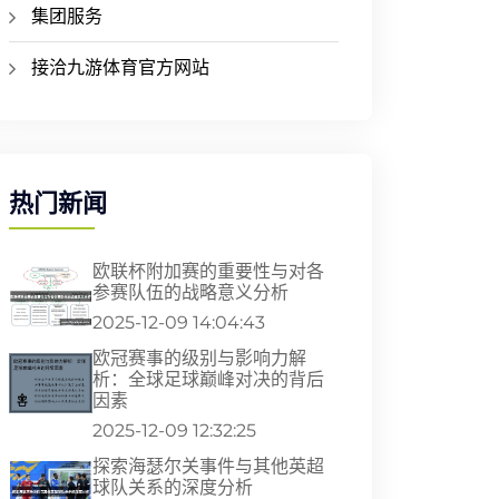
集团服务
接洽九游体育官方网站
热门新闻
欧联杯附加赛的重要性与对各
参赛队伍的战略意义分析
2025-12-09 14:04:43
欧冠赛事的级别与影响力解
析：全球足球巅峰对决的背后
因素
2025-12-09 12:32:25
探索海瑟尔关事件与其他英超
球队关系的深度分析