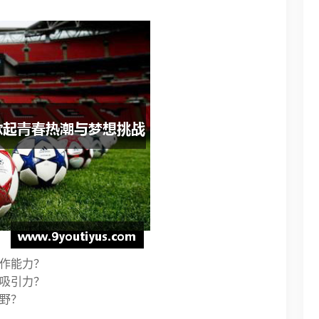
作能力？
吸引力？
野？