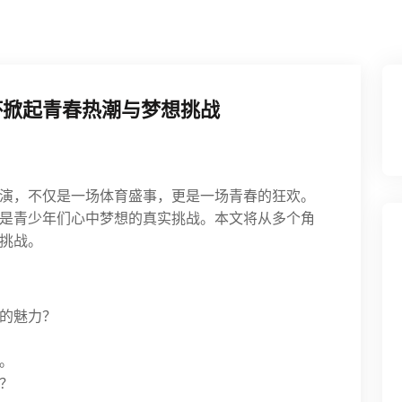
杯掀起青春热潮与梦想挑战
演，不仅是一场体育盛事，更是一场青春的狂欢。
是青少年们心中梦想的真实挑战。本文将从多个角
挑战。
的魅力？
。
？